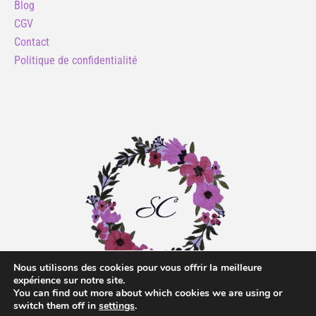
Blog
CGV
Contact
Politique de confidentialité
Nous utilisons des cookies pour vous offrir la meilleure
expérience sur notre site.
You can find out more about which cookies we are using or
switch them off in
settings
.