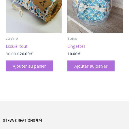
cuisine
Soins
Essuie-tout
Lingettes
30.00
€
20.00
€
10.00
€
Ajouter au panier
Ajouter au panier
STEVA CRÉATIONS 974