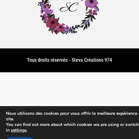
Tous droits réservés - Steva Créations 974
Nous utilisons des cookies pour vous offrir la meilleure expérience 
site.
You can find out more about which cookies we are using or switch
in
settings
.