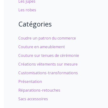
Les jupes
Les robes
Catégories
Coudre un patron du commerce
Couture en ameublement
Couture sur tenues de cérémonie
Créations vêtements sur mesure
Customisations-transformations
Présentation
Réparations-retouches
Sacs accessoires