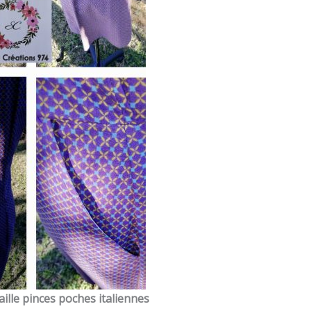
ille pinces poches italiennes