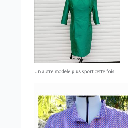
Un autre modèle plus sport cette fois
: