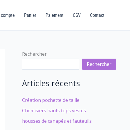
 compte
Panier
Paiement
CGV
Contact
Rechercher
Rechercher
Articles récents
Création pochette de taille
Chemisiers hauts tops vestes
housses de canapés et fauteuils