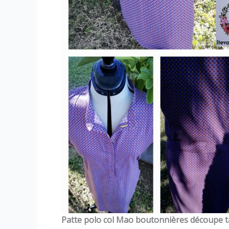
Patte polo col Mao boutonnières découpe ta