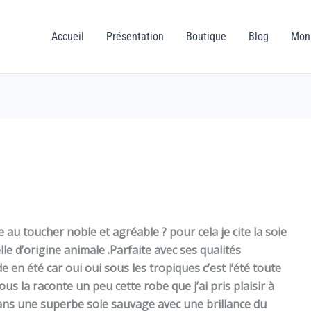
Accueil
Présentation
Boutique
Blog
Mon
 au toucher noble et agréable ? pour cela je cite la soie
le d’origine animale .Parfaite avec ses qualités
 en été car oui oui sous les tropiques c’est l’été toute
 vous la raconte un peu cette robe que j’ai pris plaisir à
dans une superbe soie sauvage avec une brillance du